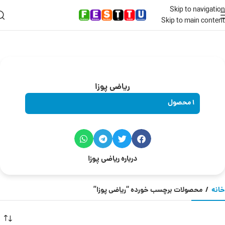
Skip to navigation
Skip to main content
ریاضی پوزا
1 محصول
درباره ریاضی پوزا
خانه
/
محصولات برچسب خورده “ریاضی پوزا”