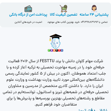
پشتیبانی 24 ساعته
تضمین کیفیت کالا
پرداخت امن از درگاه بانکی
تماس با 04132883792​
خرید بهترین کتاب های موجود
امنیت در خریدهای آنلاین
شرکت مهام کاوان دانش با برند
FESTTU
از سال 2016 فعالیت
حرفه‌ای خود را در زمینه مهاجرت تحصیلی به ترکیه آغاز کرده و با
جلب اعتماد هموطنان، اکنون در بیش از 5 کشور نمایندگی رسمی
دانشگاه‌های بین‌المللی مورد تایید وزارت بهداشت و وزارت علوم
ایران را دارد. با داشتن کادری متخصص از مدرسین و مشاوران
تحصیلی حرفه‌ای در شعبه‌های تبریز و استانبول، توانسته‌ایم در تمامی
مقاطع و رشته‌های تحصیلی بهترین بورسیه‌ها و پذیرش‌ها را برای
متقاضیان خود فراهم کنیم.