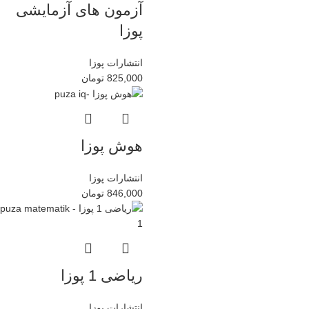
آزمون های آزمایشی
پوزا
انتشارات پوزا
825,000
تومان
هوش پوزا
انتشارات پوزا
846,000
تومان
ریاضی 1 پوزا
انتشارات پوزا