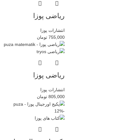
ریاضی پوزا
انتشارات پوزا
755,000
تومان
ریاضی پوزا
انتشارات پوزا
805,000
تومان
-12%