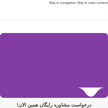
Skip to navigation
Skip to main content
درخواست مشاوره رایگان همین الان!