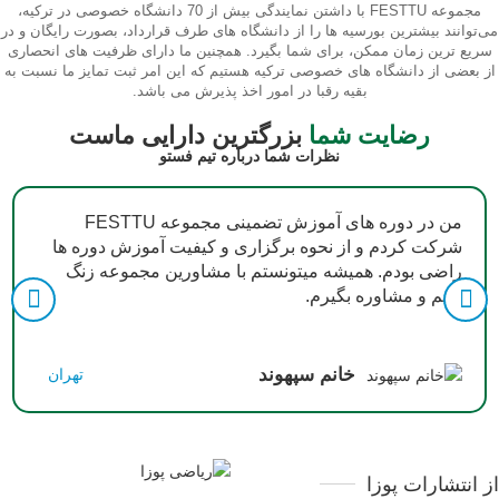
مجموعه FESTTU با داشتن نمایندگی بیش از 70 دانشگاه خصوصی در ترکیه،
می‌توانند بیشترین بورسیه ها را از دانشگاه های طرف قرارداد، بصورت رایگان و در
سریع ترین زمان ممکن، برای شما بگیرد. همچنین ما دارای ظرفیت های انحصاری
از بعضی از دانشگاه های خصوصی ترکیه هستیم که این امر ثبت تمایز ما نسبت به
بقیه رقبا در امور اخذ پذیرش می باشد.
رضایت شما
بزرگترین دارایی ماست
نظرات شما درباره تیم فستو
من در دوره های آموزش تضمینی مجموعه FESTTU
شرکت کردم و از نحوه برگزاری و کیفیت آموزش دوره ها
راضی بودم. همیشه میتونستم با مشاورین مجموعه زنگ
بزنم و مشاوره بگیرم.
خانم سپهوند
تهران
از انتشارات پوزا