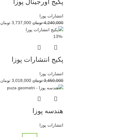
پکیج اورجینال پوزا
انتشارات پوزا
4,240,000
تومان
3,737,000
تومان
-13%
پکیج انتشارات پوزا
انتشارات پوزا
3,450,000
تومان
3,018,000
تومان
هندسه پوزا
انتشارات پوزا