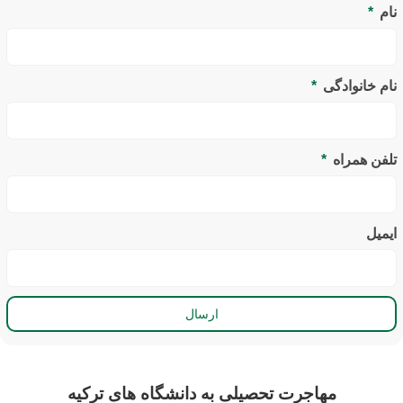
نام
نام خانوادگی
تلفن همراه
ایمیل
ارسال
مهاجرت تحصیلی به دانشگاه های ترکیه