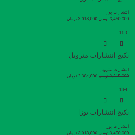
انتشارات پوزا
3,450,000
تومان
3,018,000
تومان
-11%
پکیج انتشارات متروپل
انتشارات متروپل
3,815,000
تومان
3,384,000
تومان
-13%
پکیج انتشارات پوزا
انتشارات پوزا
3,450,000
تومان
3,018,000
تومان