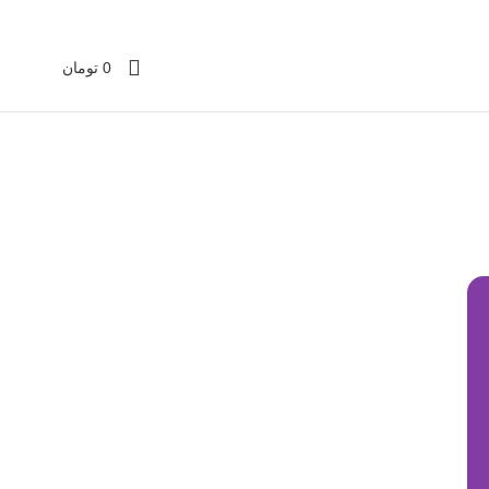
0
تومان