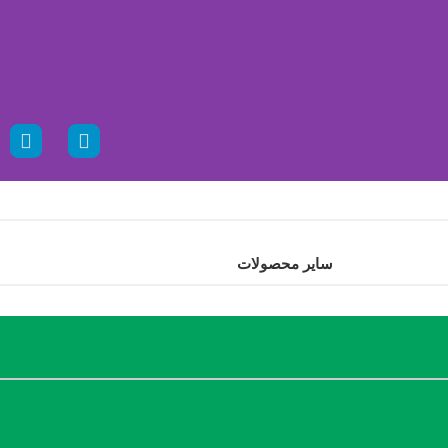
سایر محصولات