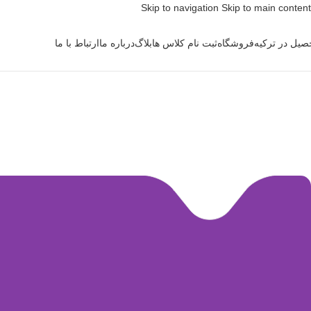
Skip to navigation
Skip to main content
صیل در ترکیه
فروشگاه
ثبت نام کلاس ها
بلاگ
درباره ما
ارتباط با ما