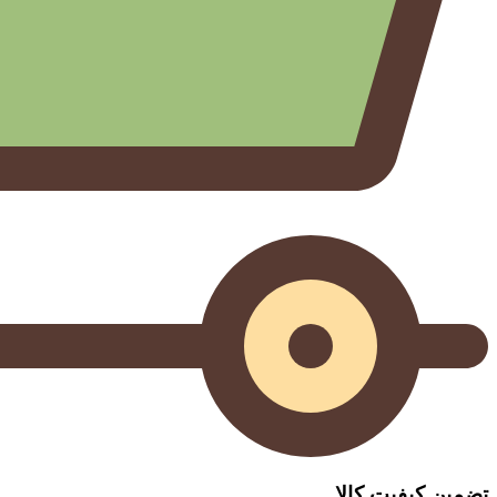
تضمین کیفیت کالا