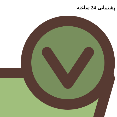
پشتیبانی 24 ساعته