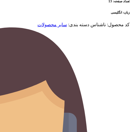
تعداد صفحه: 13
زبان: انگلیسی
کد محصول:
ناشناس
دسته بندی:
سایر محصولات